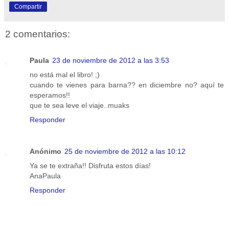
Compartir
2 comentarios:
Paula
23 de noviembre de 2012 a las 3:53
no está mal el libro! ;)
cuando te vienes para barna?? en diciembre no? aquí te
esperamos!!
que te sea leve el viaje..muaks
Responder
Anónimo
25 de noviembre de 2012 a las 10:12
Ya se te extraña!! Disfruta estos días!
AnaPaula
Responder