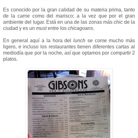
Es conocido por la gran calidad de su materia prima, tanto
de la carne como del marisco; a la vez que por el gran
ambiente del lugar. Está en una de las zonas más
chic
de la
ciudad y es un
must
entre los
chicagoans
.
En general aquí a la hora del
lunch
se come mucho más
ligero, e incluso los restaurantes tienen diferentes cartas al
mediodía que por la noche, así que optamos por compartir 2
platos.