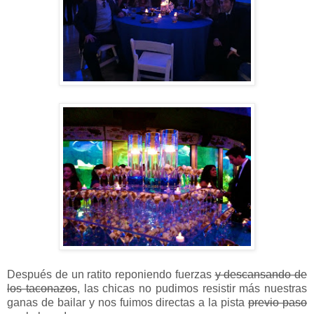
Después de un ratito reponiendo fuerzas
y descansando de
los taconazos
, las chicas no pudimos resistir más nuestras
ganas de bailar y nos fuimos directas a la pista
previo paso