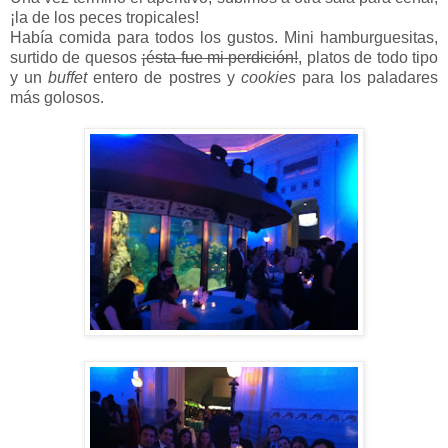
¡la de los peces tropicales!
Había comida para todos los gustos. Mini hamburguesitas,
surtido de quesos
¡ésta fue mi perdición!
, platos de todo tipo
y un
buffet
entero de postres y
cookies
para los paladares
más golosos.