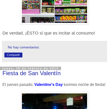
De verdad, ¡ÉSTO sí que es incitar al consumo!
No hay comentarios:
Compartir
lunes, 18 de febrero de 2013
Fiesta de San Valentín
El jueves pasado,
Valentine's Day
tuvimos noche de fiesta!