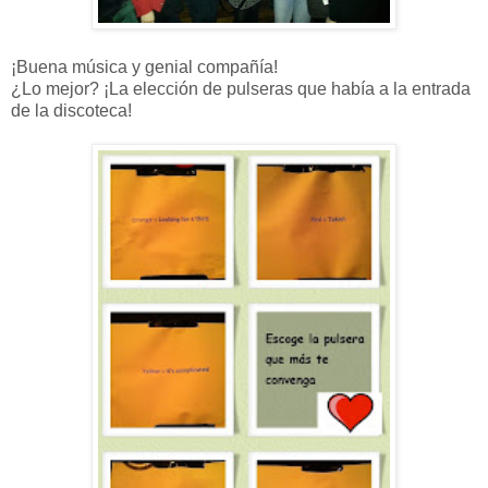
¡Buena música y genial compañía!
¿Lo mejor? ¡La elección de pulseras que había a la entrada
de la discoteca!