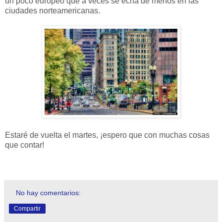
un poco europeo que a veces se echa de menos en las
ciudades norteamericanas.
Estaré de vuelta el martes, ¡espero que con muchas cosas
que contar!
No hay comentarios:
Compartir