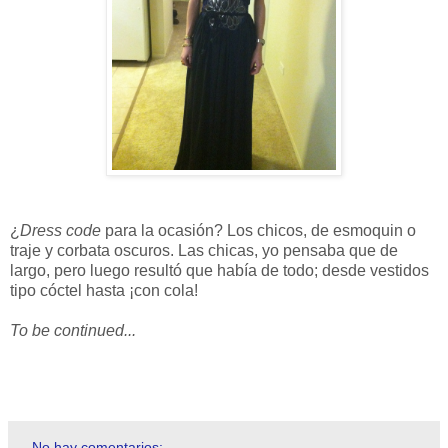
¿
Dress code
para la ocasión? Los chicos, de esmoquin o
traje y corbata oscuros. Las chicas, yo pensaba que de
largo, pero luego resultó que había de todo; desde vestidos
tipo cóctel hasta ¡con cola!
To be continued...
No hay comentarios: