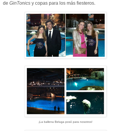
de
GinTonics
y copas para los más fiesteros.
¡La ballena Beluga posó para nosotros!