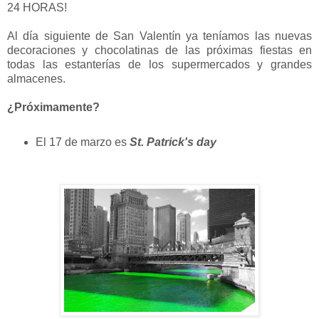
24 HORAS!
Al día siguiente de San Valentín ya teníamos las nuevas
decoraciones y chocolatinas de las próximas fiestas en
todas las estanterías de los supermercados y grandes
almacenes.
¿Próximamente?
El 17 de marzo es
St. Patrick's day