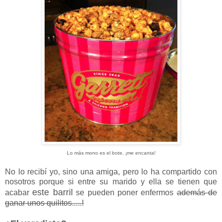
Lo más mono es el bote, ¡me encanta!
No lo recibí yo, sino una amiga, pero lo ha compartido con
nosotros porque si entre su marido y ella se tienen que
este barril
acabar
se pueden poner enfermos
además de
ganar unos quilitos.....!