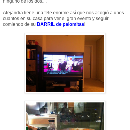
ninguno de los dos....
Alejandra tiene una tele enorme así que nos acogió a unos
cuantos en su casa para ver el gran evento y seguir
comiendo de su
BARRIL de palomitas
!