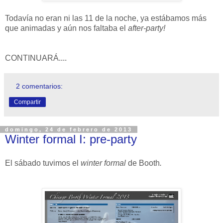
Todavía no eran ni las 11 de la noche, ya estábamos más
que animadas y aún nos faltaba el
after-party!
CONTINUARÁ....
2 comentarios:
Compartir
domingo, 24 de febrero de 2013
Winter formal I: pre-party
El sábado tuvimos el
winter formal
de Booth
.