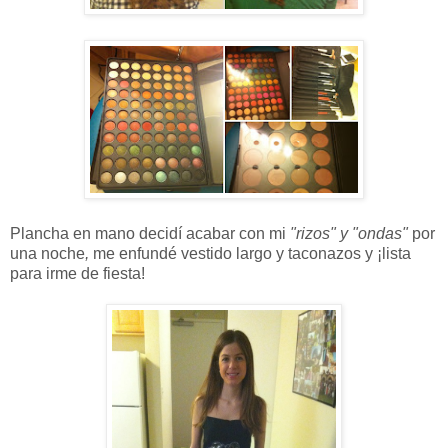
Plancha en mano decidí acabar con mi
"rizos" y "ondas"
por
una noche
,
me enfundé vestido largo y taconazos y ¡lista
para irme de fiesta!