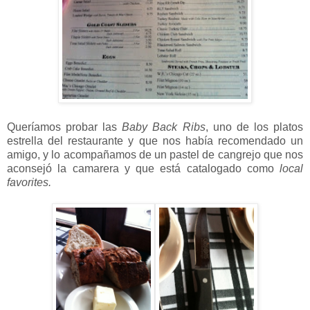
Queríamos probar las
Baby Back Ribs
, uno de los platos
estrella del restaurante y que nos había recomendado un
amigo, y lo acompañamos de un pastel de cangrejo que nos
aconsejó la camarera y que está catalogado como
local
favorites.