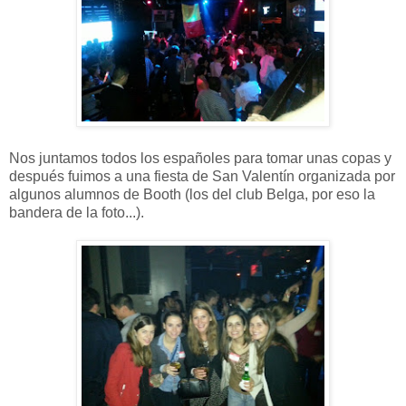
Nos juntamos todos los españoles para tomar unas copas y
después fuimos a una fiesta de San Valentín organizada por
algunos alumnos de Booth (los del club Belga, por eso la
bandera de la foto...).