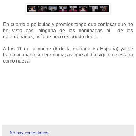
En cuanto a películas y premios tengo que confesar que no
he visto casi ninguna de las nominadas ni de las
galardonadas, así que poco os puedo decir....
A las 11 de la noche (6 de la mañana en España) ya se
había acabado la ceremonia, así que al día siguiente estaba
como nueva!
No hay comentarios: