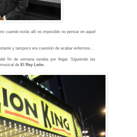
ero cuando estás allí es imposible no pensar en
aquel
bastante y tampoco era cuestión de acabar enfermos...
el fin de semana estaba por llegar. Siguiendo las
 musical de
El Rey León.