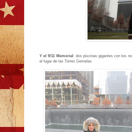
Y el 9/11 Memorial
: dos piscinas gigantes con los n
el lugar de las Torres Gemelas.