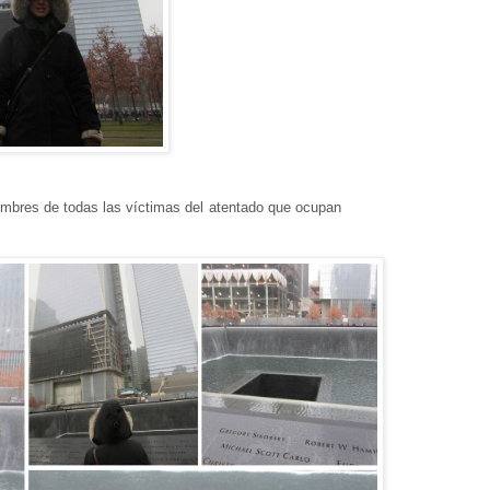
ombres de todas las víctimas del atentado que ocupan