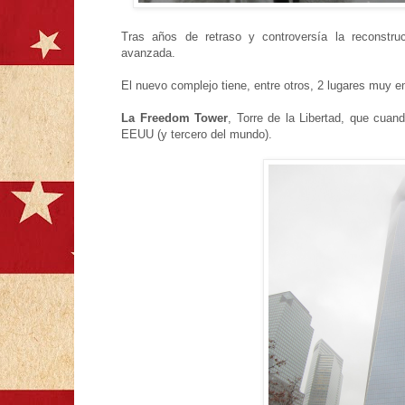
Tras años de retraso y controversía la reconstr
avanzada.
El nuevo complejo tiene, entre otros, 2 lugares muy 
La Freedom Tower
, Torre de la Libertad, que cuan
EEUU (y tercero del mundo).