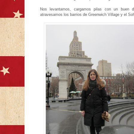
Nos levantamos, cargamos pilas con un buen de
atravesamos los barrios de Greenwich Village y el Soh