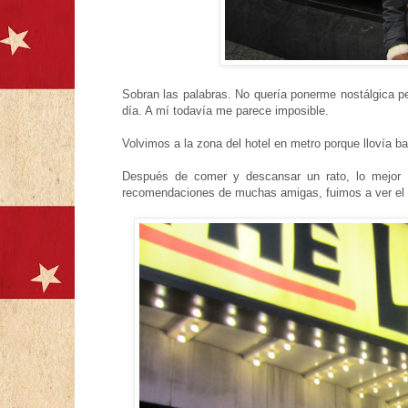
Sobran las palabras. No quería ponerme nostálgica p
día. A mí todavía me parece imposible.
Volvimos a la zona del hotel en metro porque llovía 
Después de comer y descansar un rato, lo mejor d
recomendaciones de muchas amigas, fuimos a ver el