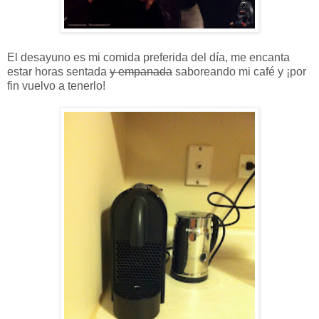
El desayuno es mi comida preferida del día, me encanta
estar horas sentada
y empanada
saboreando mi café y ¡por
fin vuelvo a tenerlo!