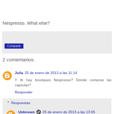
Nespresso. What else?
Compartir
2 comentarios:
Julia
25 de enero de 2013 a las 11:14
Y tb hay boutiques Nespresso? Donde compras las
capsulas?
Responder
Respuestas
Unknown
25 de enero de 2013 a las 13:05