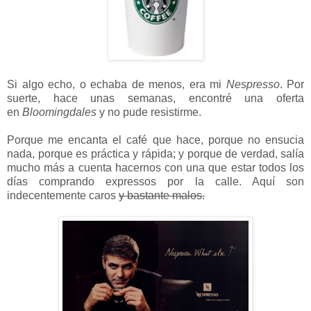
Si algo echo, o echaba de menos, era mi
Nespresso
. Por
suerte,
hace unas semanas, encontré una oferta
en
Bloomingdales
y no pude resistirme.
Porque me encanta el café que hace, porque no ensucia
nada, porque es práctica y rápida; y porque de verdad, salía
mucho más a cuenta hacernos con una que estar todos los
días comprando expressos por la calle. Aquí son
indecentemente caros
y bastante malos.