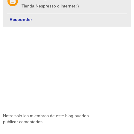
Tienda Nespresso o internet :)
Responder
Nota: solo los miembros de este blog pueden
publicar comentarios.