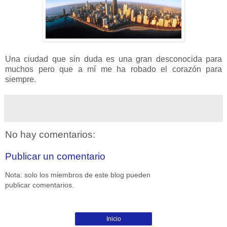
Una ciudad que sin duda es una gran desconocida para
muchos pero que a mí me ha robado el corazón para
siempre.
No hay comentarios:
Publicar un comentario
Nota: solo los miembros de este blog pueden
publicar comentarios.
Inicio