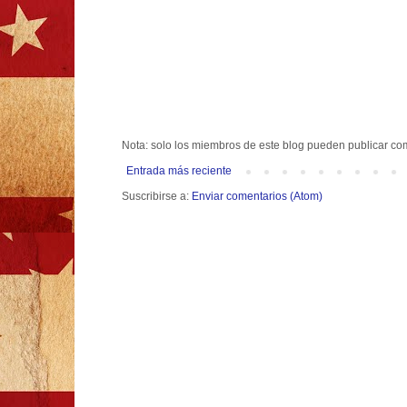
Nota: solo los miembros de este blog pueden publicar co
Entrada más reciente
Suscribirse a:
Enviar comentarios (Atom)