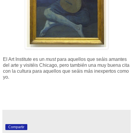
El Art Institute es un
must
para aquellos que seáis amantes
del arte y visitéis Chicago, pero también una muy buena cita
con la cultura para aquellos que seáis más inexpertos como
yo.
Compartir