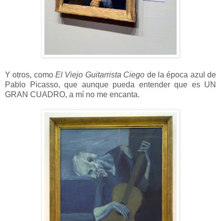
Y otros, como
El Viejo Guitarrista Ciego
de la época azul de
Pablo Picasso, que aunque pueda entender que es UN
GRAN CUADRO, a mí no me encanta.