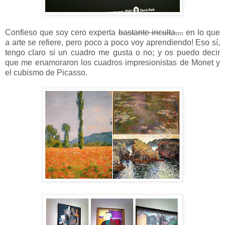
Confieso que soy cero experta
bastante inculta....
en lo que
a arte se refiere, pero poco a poco voy aprendiendo! Eso sí,
tengo claro si un cuadro me gusta o no; y os puedo decir
que me enamoraron los cuadros impresionistas de Monet y
el cubismo de Picasso.