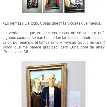
¿Lo demás? De todo. Cosas que más y cosas que menos.
La verdad es que en muchos casos no sé ver por qué
algunos cuadros se han hecho tan famosos o dónde está su
valor; por ejemplo el famosísimo
American Gothic de Grant
Wood
que me parece gracioso, pero ¿una obra de arte?
¡Por lo visto SÍ!