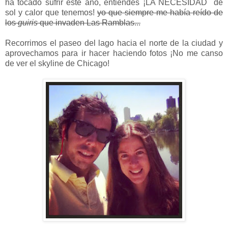
ha tocado sufrir este año, entiendes ¡LA NECESIDAD de
sol y calor que tenemos!
yo que siempre me había reído de
los
guiris
que invaden Las Ramblas...
Recorrimos el paseo del lago hacia el norte de la ciudad y
aprovechamos para ir hacer haciendo fotos ¡No me canso
de ver el skyline de Chicago!