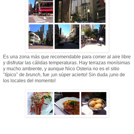
Es una zona más que recomendable para comer al aire libre
y disfrutar las cálidas temperaturas. Hay terrazas monísimas
y mucho ambiente, y aunque Nico Osteria no es el sitio
"típico" de
brunch
, fue ¡un súper acierto! Sin duda ¡uno de
los locales del momento!