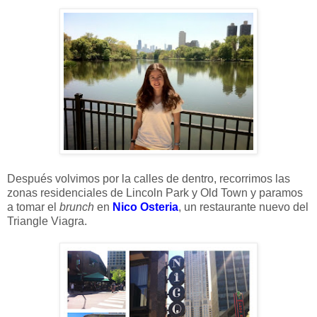
Después volvimos por la calles de dentro, recorrimos las
zonas residenciales de Lincoln Park y Old Town y paramos
a tomar el
brunch
en
Nico Osteria
, un restaurante nuevo del
Triangle Viagra.