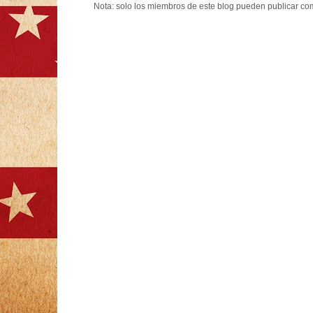
Nota: solo los miembros de este blog pueden publicar co