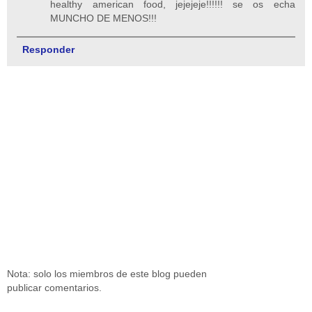
healthy american food, jejejeje!!!!!! se os echa
MUNCHO DE MENOS!!!
Responder
Nota: solo los miembros de este blog pueden
publicar comentarios.