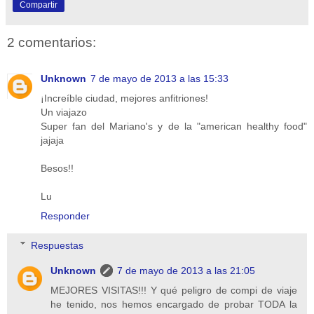
Compartir
2 comentarios:
Unknown
7 de mayo de 2013 a las 15:33
¡Increíble ciudad, mejores anfitriones!
Un viajazo
Super fan del Mariano's y de la "american healthy food"
jajaja
Besos!!
Lu
Responder
Respuestas
Unknown
7 de mayo de 2013 a las 21:05
MEJORES VISITAS!!! Y qué peligro de compi de viaje
he tenido, nos hemos encargado de probar TODA la