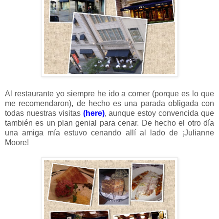
Al restaurante yo siempre he ido a comer (porque es lo que
me recomendaron), de hecho es una parada obligada con
todas nuestras visitas
(here)
, aunque estoy convencida que
también es un plan genial para cenar. De hecho el otro día
una amiga mía estuvo cenando allí al lado de ¡Julianne
Moore!