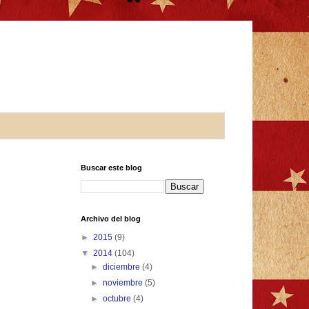
Buscar este blog
Archivo del blog
►
2015
(9)
▼
2014
(104)
►
diciembre
(4)
►
noviembre
(5)
►
octubre
(4)