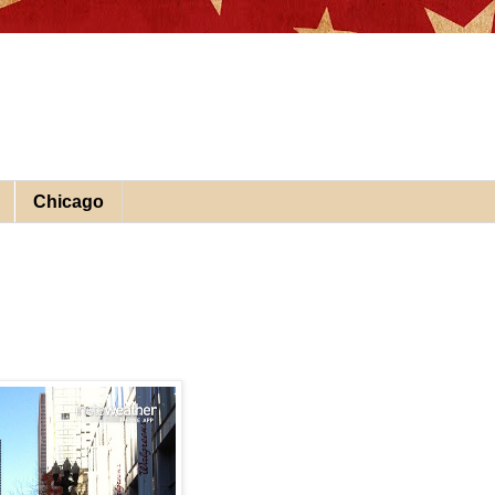
Chicago