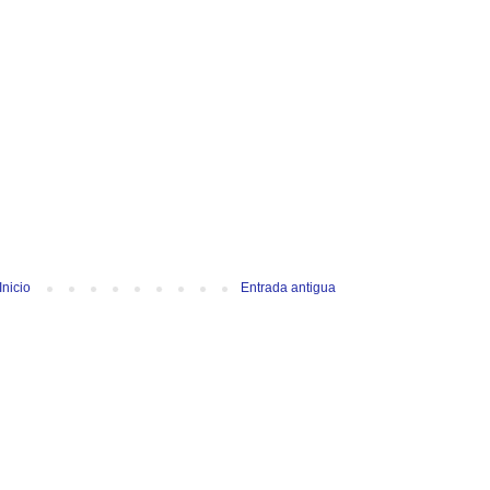
Inicio
Entrada antigua