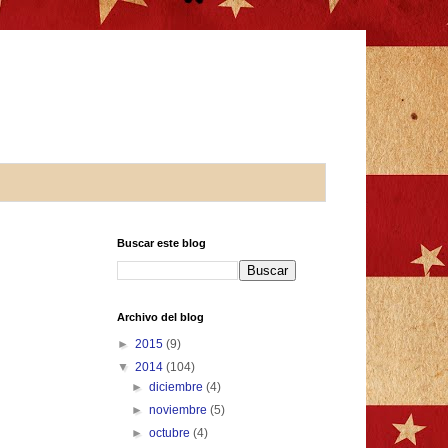
Buscar este blog
Archivo del blog
►
2015
(9)
▼
2014
(104)
►
diciembre
(4)
►
noviembre
(5)
►
octubre
(4)