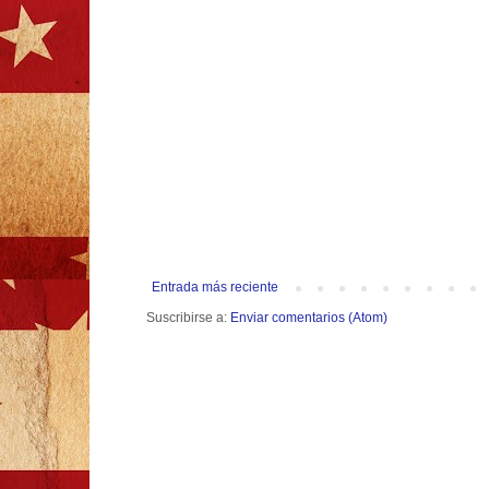
Entrada más reciente
Suscribirse a:
Enviar comentarios (Atom)