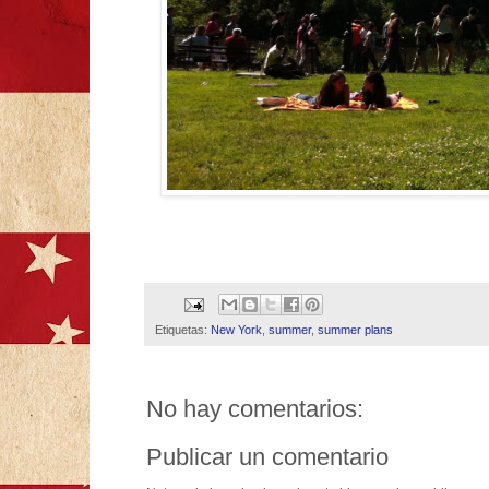
Etiquetas:
New York
,
summer
,
summer plans
No hay comentarios:
Publicar un comentario