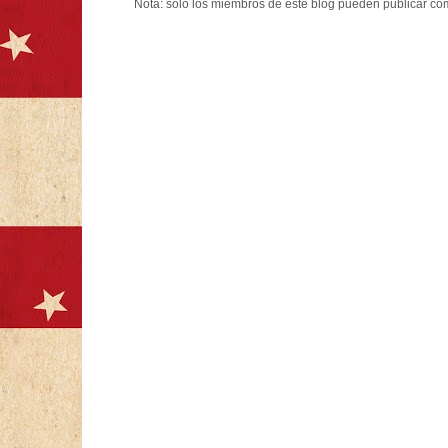
Nota: solo los miembros de este blog pueden publicar co