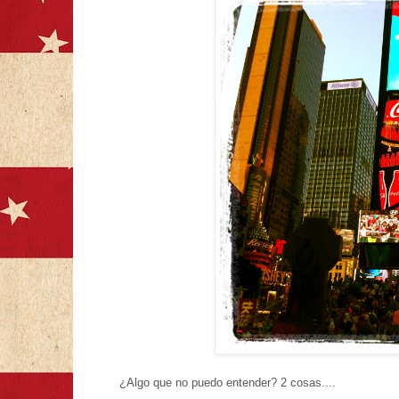
¿Algo que no puedo entender? 2 cosas....