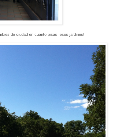
bies de ciudad en cuanto pisas ¡esos jardines!