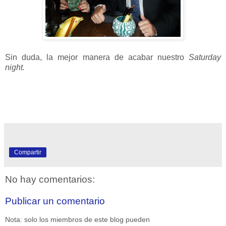
Sin duda, la mejor manera de acabar nuestro
Saturday
night.
Compartir
No hay comentarios:
Publicar un comentario
Nota: solo los miembros de este blog pueden