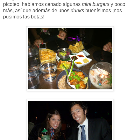
picoteo, habíamos cenado algunas
mini burgers
y poco
más, así que además de unos
drinks
buenísimos ¡nos
pusimos las botas!