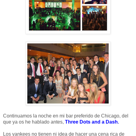
Continuamos la noche en mi bar preferido de Chicago, del
que ya os he hablado antes,
Three Dots and a Dash
.
Los yankees no tienen ni idea de hacer una cena rica de