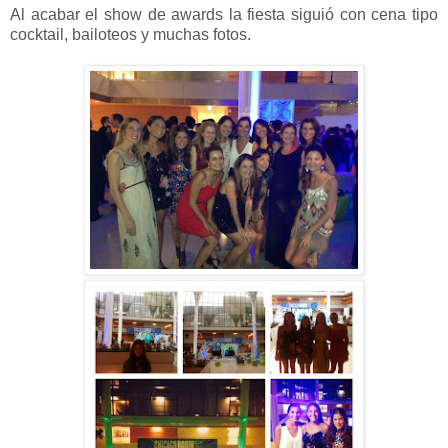
Al acabar el show de awards la fiesta siguió con cena tipo
cocktail, bailoteos y muchas fotos.