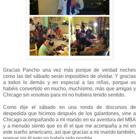
Gracias Pancho una vez más porque de verdad noches
como las del sábado serán imposibles de olvidar. Y gracias
a todos lo demás y en especial a las niñas, porque os
habéis convertido en mucho, muchísimo, más que amigas y
Chicago sin vosotras para mí no hubiera tenido sentido.
Como dije el sábado en una ronda de discursos de
despedida que hicimos después de los galardones, vine a
Chicago acompañando a mi marido en su aventura del MBA
y a menudo siento que es él el que me acompaña a mí en
este sueño americano, así que gracias a mi marido también,
porque sin él esto no habría sido posible.