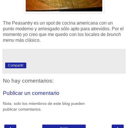
The Peasantry es un spot de cocina americana con un
punto moderno y arriesgado sólo apto para atrevidos. Por el
momento yo creo que me quedo con los locales de
brunch
menu
más clásico.
Compartir
No hay comentarios:
Publicar un comentario
Nota: solo los miembros de este blog pueden
publicar comentarios.
‹
›