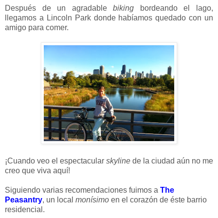
Después de un agradable
biking
bordeando el lago,
llegamos a Lincoln Park donde habíamos quedado con un
amigo para comer.
¡Cuando veo el espectacular
skyline
de la ciudad aún no me
creo que viva aquí!
Siguiendo varias recomendaciones fuimos a
The
Peasantry
, un local
monísimo
en el corazón de éste barrio
residencial.