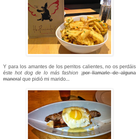
Y para los amantes de los perritos calientes, no os perdáis
éste
hot dog de lo más fashion
¡
por llamarle de alguna
manera!
que pidió mi marido...