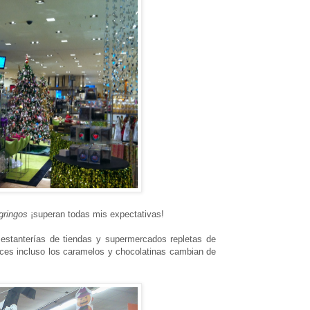
gringos
¡superan todas mis expectativas!
estanterías de tiendas y supermercados repletas de
ces incluso los caramelos y chocolatinas cambian de