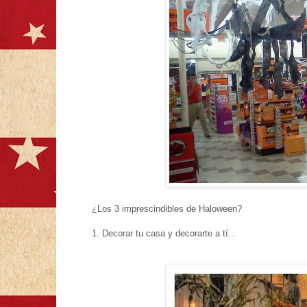
¿Los 3 imprescindibles de Haloween?
1. Decorar tu casa y decorarte a tí...