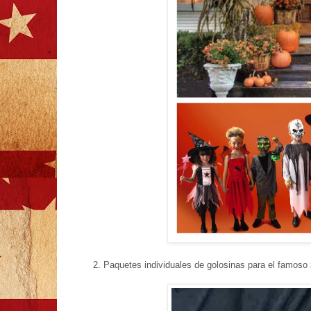
2. Paquetes individuales de golosinas para el famoso