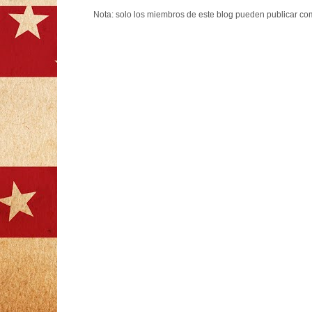
Nota: solo los miembros de este blog pueden publicar co