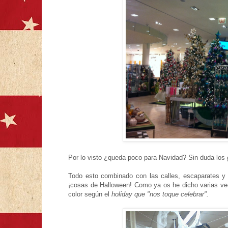
Por lo visto ¿queda poco para Navidad? Sin duda los
Todo esto combinado con las calles, escaparates y 
¡cosas de Halloween! Como ya os he dicho varias ve
color según el
holiday que "nos toque celebrar".