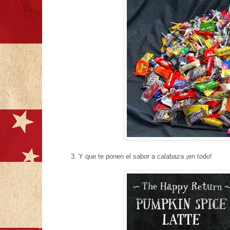
3. Y que te ponen el sabor a calabaza ¡en todo!