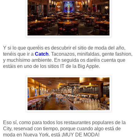
Y si lo que queréis es descubrir el sitio de moda del año,
tenéis que ir a
Catch
. Taconazos, minifaldas, gente fashion,
y muchísimo ambiente. En seguida os daréis cuenta que
estáis en uno de los sitios IT de la Big Apple.
Eso sí, como para todos los restaurantes populares de la
City, reservad con tiempo, porque cuando algo está de
moda en Nueva York, está ¡MUY DE MODA!