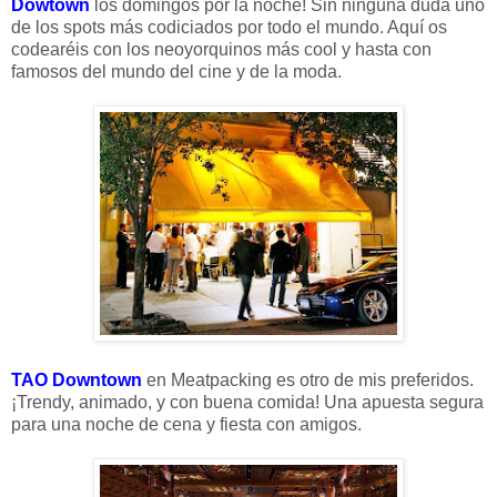
Dowtown
los domingos por la noche! Sin ninguna duda uno
de los spots más codiciados por todo el mundo. Aquí os
codearéis con los neoyorquinos más cool y hasta con
famosos del mundo del cine y de la moda.
TAO Downtown
en Meatpacking es otro de mis preferidos.
¡Trendy, animado, y con buena comida! Una apuesta segura
para una noche de cena y fiesta con amigos.