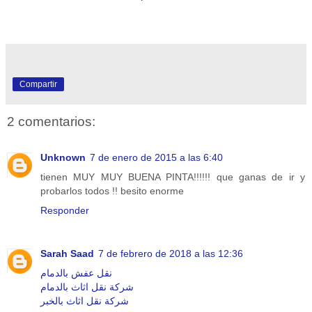
Compartir
2 comentarios:
Unknown
7 de enero de 2015 a las 6:40
tienen MUY MUY BUENA PINTA!!!!!! que ganas de ir y
probarlos todos !! besito enorme
Responder
Sarah Saad
7 de febrero de 2018 a las 12:36
نقل عفش بالدمام
شركة نقل اثاث بالدمام
شركة نقل اثاث بالخبر