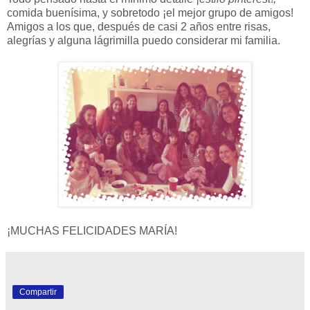
comida buenísima, y sobretodo ¡el mejor grupo de amigos!
Amigos a los que, después de casi 2 años entre risas,
alegrías y alguna lágrimilla puedo considerar mi familia.
¡MUCHAS FELICIDADES MARÍA!
Compartir